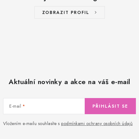
ZOBRAZIT PROFIL
Aktuální novinky a akce na váš e-mail
E-mail
PŘIHLÁSIT SE
Vložením e-mailu souhlasíte s
podmínkami ochrany osobních údajů