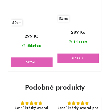
50cm
50cm
289 Kč
299 Kč
Skladem
Skladem
Podobné produkty
Letní krátký overal
Letní krátký overal pro