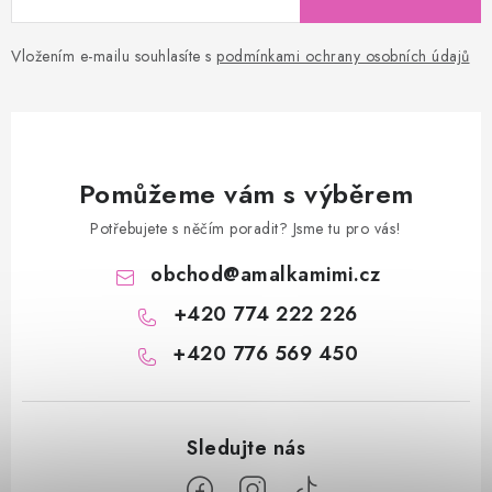
Vložením e-mailu souhlasíte s
podmínkami ochrany osobních údajů
Pomůžeme vám s výběrem
Potřebujete s něčím poradit? Jsme tu pro vás!
obchod
@
amalkamimi.cz
+420 774 222 226
+420 776 569 450