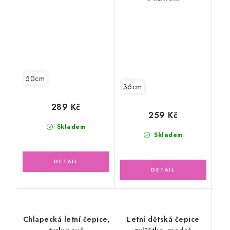
50cm
36cm
289 Kč
259 Kč
Skladem
Skladem
Chlapecká letní čepice,
Letní dětská čepice