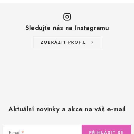
Sledujte nás na Instagramu
ZOBRAZIT PROFIL
Aktuální novinky a akce na váš e-mail
E-mail
PŘIHLÁSIT SE