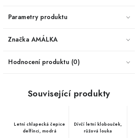
Parametry produktu
Značka
 AMÁLKA
Hodnocení produktu (0)
Související produkty
Letní chlapecká čepice
Dívčí letní klobouček,
delfínci, modrá
růžová louka