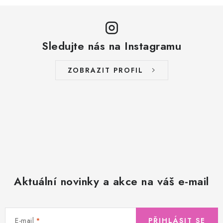
Sledujte nás na Instagramu
ZOBRAZIT PROFIL
Aktuální novinky a akce na váš e-mail
E-mail
PŘIHLÁSIT SE