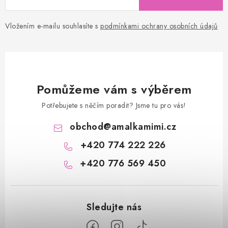
Vložením e-mailu souhlasíte s
podmínkami ochrany osobních údajů
Pomůžeme vám s výběrem
Potřebujete s něčím poradit? Jsme tu pro vás!
obchod
@
amalkamimi.cz
+420 774 222 226
+420 776 569 450