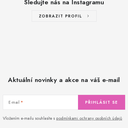
Sledujte nás na Instagramu
ZOBRAZIT PROFIL
Aktuální novinky a akce na váš e-mail
E-mail
PŘIHLÁSIT SE
Vložením e-mailu souhlasíte s
podmínkami ochrany osobních údajů