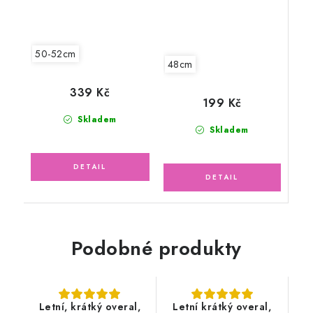
50-52cm
48cm
339 Kč
199 Kč
Skladem
Skladem
Podobné produkty
Letní, krátký overal,
Letní krátký overal,