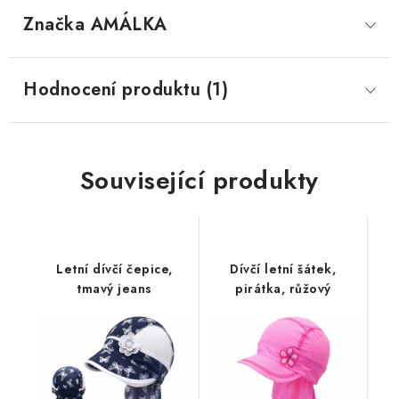
Značka
 AMÁLKA
Hodnocení produktu (1)
Související produkty
Letní dívčí čepice,
Dívčí letní šátek,
tmavý jeans
pirátka, růžový