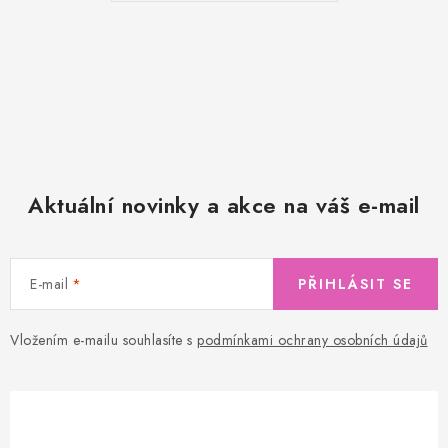
Aktuální novinky a akce na váš e-mail
E-mail
PŘIHLÁSIT SE
Vložením e-mailu souhlasíte s
podmínkami ochrany osobních údajů