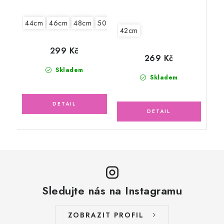
44cm
46cm
48cm
50cm
52cm
42cm
299 Kč
269 Kč
Skladem
Skladem
Sledujte nás na Instagramu
ZOBRAZIT PROFIL