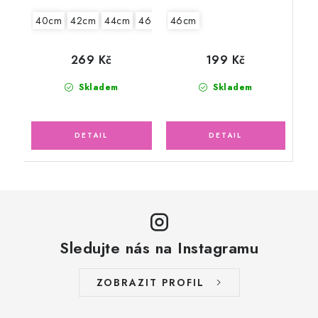
46cm
40cm
42cm
44cm
46cm
199 Kč
269 Kč
Skladem
Skladem
Sledujte nás na Instagramu
ZOBRAZIT PROFIL