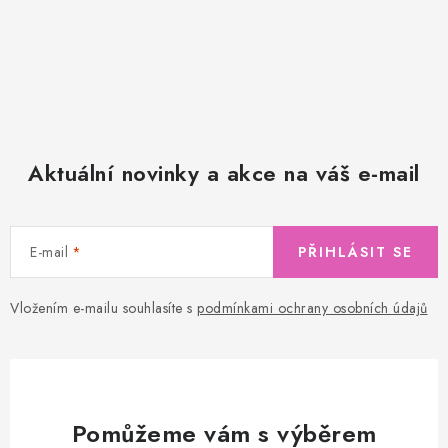
Aktuální novinky a akce na váš e-mail
E-mail
PŘIHLÁSIT SE
Vložením e-mailu souhlasíte s
podmínkami ochrany osobních údajů
Pomůžeme vám s výběrem