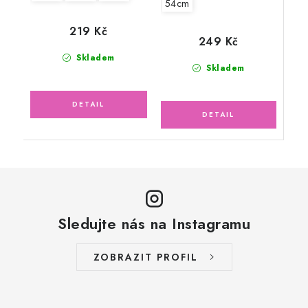
54cm
219 Kč
249 Kč
Skladem
Skladem
Sledujte nás na Instagramu
ZOBRAZIT PROFIL