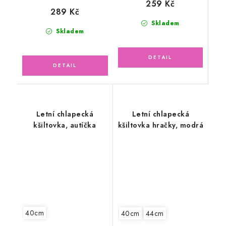
259 Kč
289 Kč
Skladem
Skladem
Letní chlapecká
Letní chlapecká
kšiltovka, autíčka
kšiltovka hračky, modrá
40cm
40cm
44cm