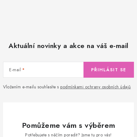
Aktuální novinky a akce na váš e-mail
E-mail
PŘIHLÁSIT SE
Vložením e-mailu souhlasíte s
podmínkami ochrany osobních údajů
Pomůžeme vám s výběrem
Potřebujete s něčím poradit? Jsme tu pro vás!