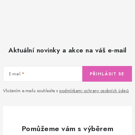
Aktuální novinky a akce na váš e-mail
E-mail
PŘIHLÁSIT SE
Vložením e-mailu souhlasíte s
podmínkami ochrany osobních údajů
Pomůžeme vám s výběrem