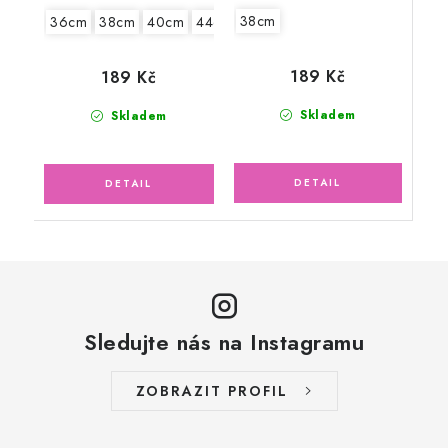
38cm
36cm
38cm
40cm
44cm
189 Kč
189 Kč
Skladem
Skladem
Sledujte nás na Instagramu
ZOBRAZIT PROFIL