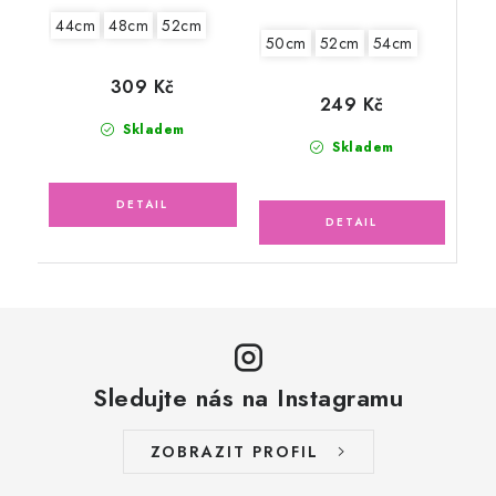
44cm
48cm
52cm
50cm
52cm
54cm
309 Kč
249 Kč
Skladem
Skladem
Sledujte nás na Instagramu
ZOBRAZIT PROFIL