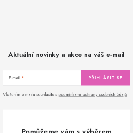
Aktuální novinky a akce na váš e-mail
E-mail
PŘIHLÁSIT SE
Vložením e-mailu souhlasíte s
podmínkami ochrany osobních údajů
Pomůžeme vám s výběrem