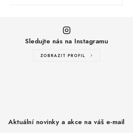
Sledujte nás na Instagramu
ZOBRAZIT PROFIL
Aktuální novinky a akce na váš e-mail