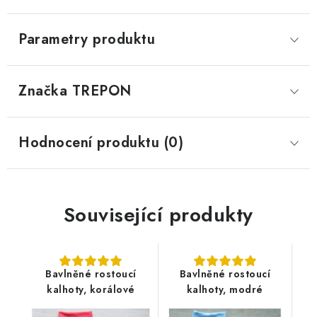
Parametry produktu
Značka
 TREPON
Hodnocení produktu (0)
Související produkty
Bavlněné rostoucí
Bavlněné rostoucí
kalhoty, korálové
kalhoty, modré