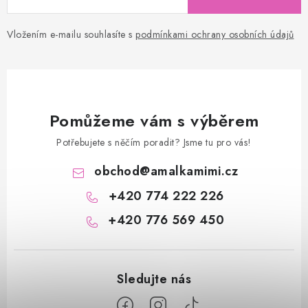
Vložením e-mailu souhlasíte s
podmínkami ochrany osobních údajů
Pomůžeme vám s výběrem
Potřebujete s něčím poradit? Jsme tu pro vás!
obchod
@
amalkamimi.cz
+420 774 222 226
+420 776 569 450