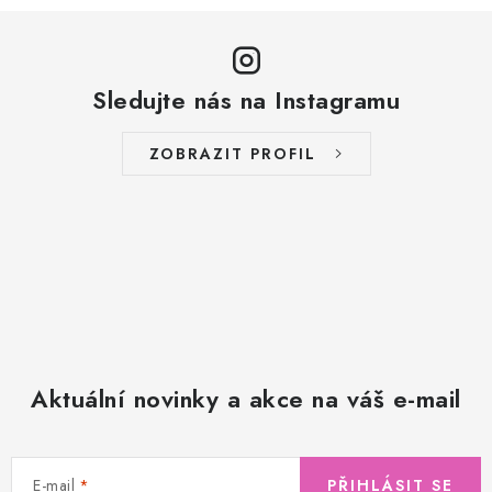
Sledujte nás na Instagramu
ZOBRAZIT PROFIL
Aktuální novinky a akce na váš e-mail
E-mail
PŘIHLÁSIT SE