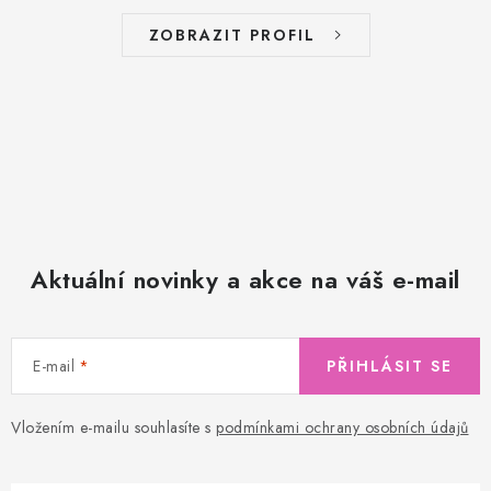
ZOBRAZIT PROFIL
Aktuální novinky a akce na váš e-mail
E-mail
PŘIHLÁSIT SE
Vložením e-mailu souhlasíte s
podmínkami ochrany osobních údajů