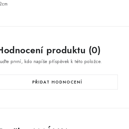
2cm
Hodnocení produktu (0)
uďte první, kdo napíše příspěvek k této položce.
PŘIDAT HODNOCENÍ