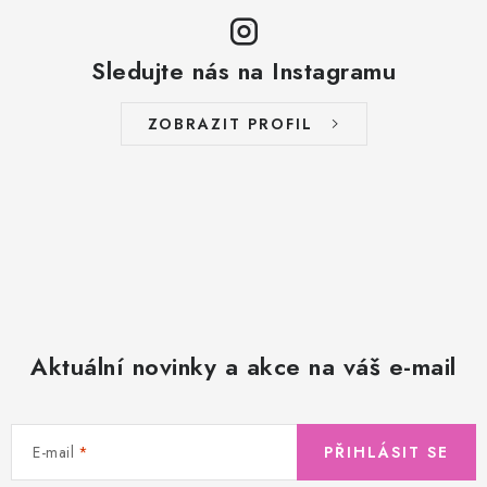
Sledujte nás na Instagramu
ZOBRAZIT PROFIL
Aktuální novinky a akce na váš e-mail
E-mail
PŘIHLÁSIT SE