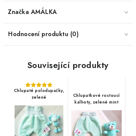
Značka
 AMÁLKA
Hodnocení produktu (0)
Související produkty
Chlupaté polodupačky,
Chlupatkové rostoucí
zelené
kalhoty, zelené mint