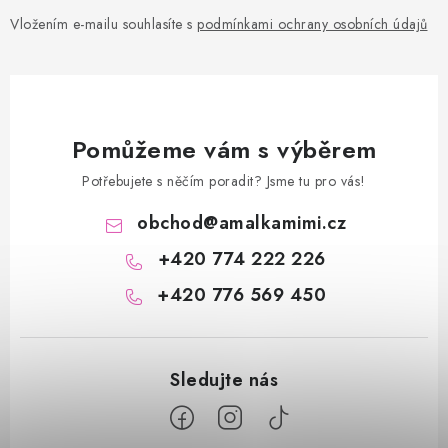
Vložením e-mailu souhlasíte s
podmínkami ochrany osobních údajů
Pomůžeme vám s výběrem
Potřebujete s něčím poradit? Jsme tu pro vás!
obchod
@
amalkamimi.cz
+420 774 222 226
+420 776 569 450