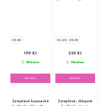
68-80
56-68
68-80
199 Kč
229 Kč
Skladem
Skladem
Zateplené kojenecké
Zateplené, chlupaté