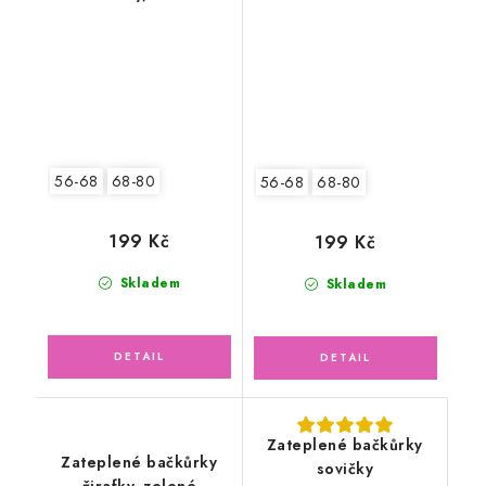
56-68
68-80
56-68
68-80
199 Kč
199 Kč
Skladem
Skladem
Zateplené bačkůrky
Zateplené bačkůrky
sovičky