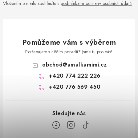
Vložením e-mailu souhlasíte s
podmínkami ochrany osobních údajů
Pomůžeme vám s výběrem
Potřebujete s něčím poradit? Jsme tu pro vás!
obchod
@
amalkamimi.cz
+420 774 222 226
+420 776 569 450