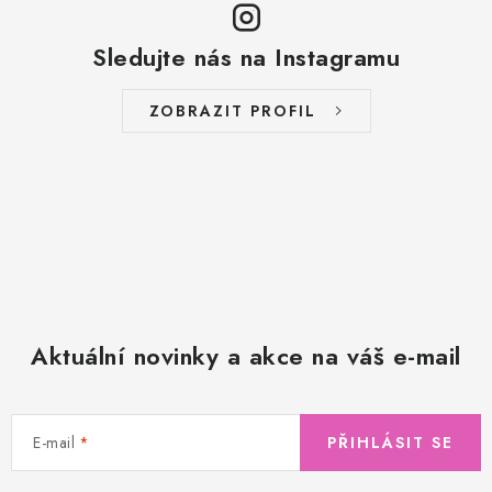
Sledujte nás na Instagramu
ZOBRAZIT PROFIL
Aktuální novinky a akce na váš e-mail
E-mail
PŘIHLÁSIT SE