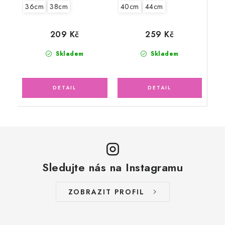
40cm
44cm
36cm
38cm
259 Kč
209 Kč
Skladem
Skladem
Sledujte nás na Instagramu
ZOBRAZIT PROFIL