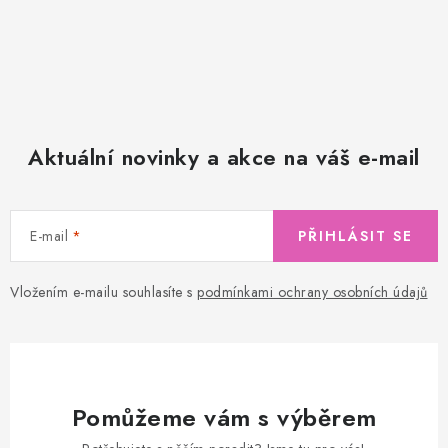
Aktuální novinky a akce na váš e-mail
E-mail
PŘIHLÁSIT SE
Vložením e-mailu souhlasíte s
podmínkami ochrany osobních údajů
Pomůžeme vám s výběrem