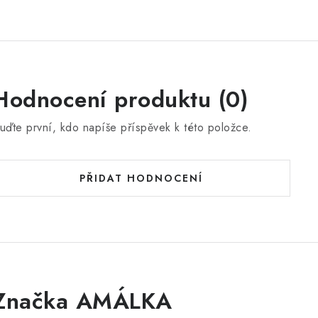
Hodnocení produktu (0)
uďte první, kdo napíše příspěvek k této položce.
PŘIDAT HODNOCENÍ
Značka AMÁLKA