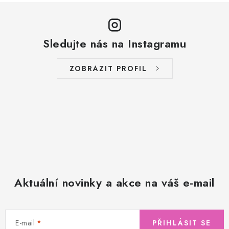
Sledujte nás na Instagramu
ZOBRAZIT PROFIL
Aktuální novinky a akce na váš e-mail
E-mail
PŘIHLÁSIT SE