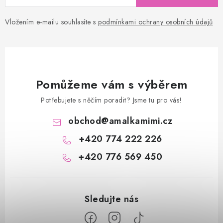
Vložením e-mailu souhlasíte s
podmínkami ochrany osobních údajů
Pomůžeme vám s výběrem
Potřebujete s něčím poradit? Jsme tu pro vás!
obchod
@
amalkamimi.cz
+420 774 222 226
+420 776 569 450