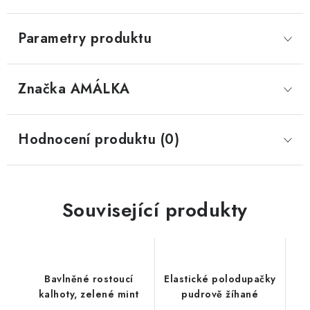
Parametry produktu
Značka
 AMÁLKA
Hodnocení produktu (0)
Související produkty
Bavlněné rostoucí
Elastické polodupačky
kalhoty, zelené mint
pudrově žíhané