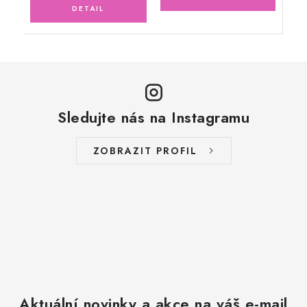
Sledujte nás na Instagramu
ZOBRAZIT PROFIL
Aktuální novinky a akce na váš e-mail