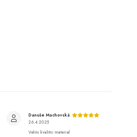
Danuše Machovská
26.4.2025
Velmi kvalitni material