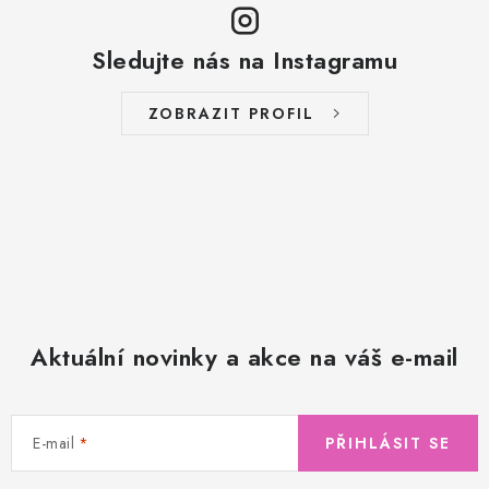
Sledujte nás na Instagramu
ZOBRAZIT PROFIL
Aktuální novinky a akce na váš e-mail
E-mail
PŘIHLÁSIT SE