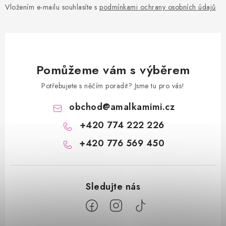
Vložením e-mailu souhlasíte s
podmínkami ochrany osobních údajů
Pomůžeme vám s výběrem
Potřebujete s něčím poradit? Jsme tu pro vás!
obchod
@
amalkamimi.cz
+420 774 222 226
+420 776 569 450