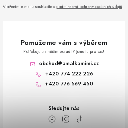
Vložením e-mailu souhlasíte s
podmínkami ochrany osobních údajů
Pomůžeme vám s výběrem
Potřebujete s něčím poradit? Jsme tu pro vás!
obchod
@
amalkamimi.cz
+420 774 222 226
+420 776 569 450