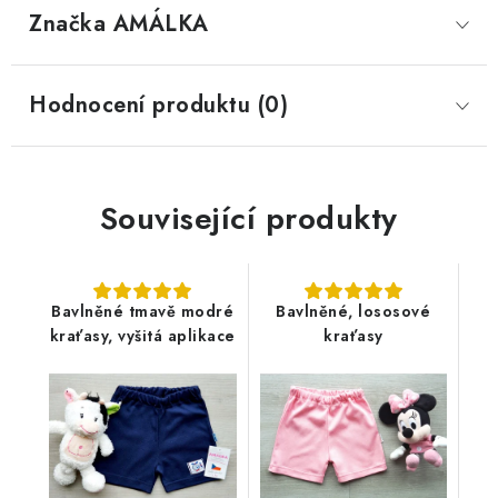
Značka
 AMÁLKA
Hodnocení produktu (0)
Související produkty
Bavlněné tmavě modré
Bavlněné, lososové
kraťasy, vyšitá aplikace
kraťasy