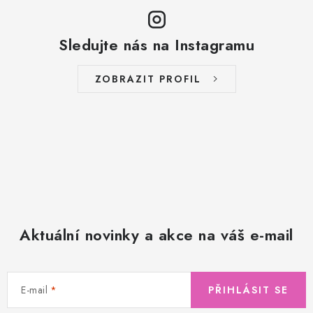
Sledujte nás na Instagramu
ZOBRAZIT PROFIL
Aktuální novinky a akce na váš e-mail
E-mail
PŘIHLÁSIT SE