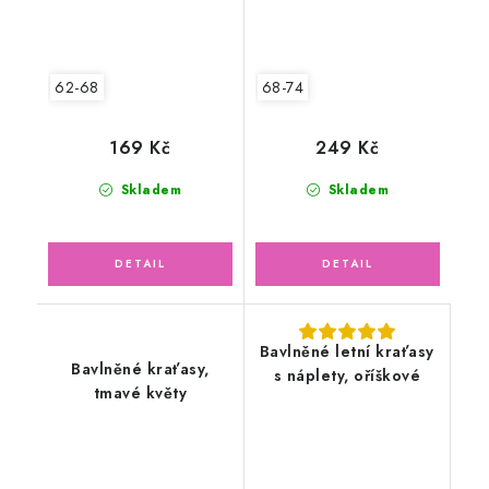
62-68
68-74
169 Kč
249 Kč
Skladem
Skladem
Bavlněné letní kraťasy
Bavlněné kraťasy,
s náplety, oříškové
tmavé květy