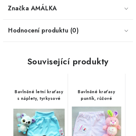
Značka
 AMÁLKA
Hodnocení produktu (0)
Související produkty
Bavlněné letní kraťasy
Bavlněné kraťasy
s náplety, tyrkysové
puntík, růžové