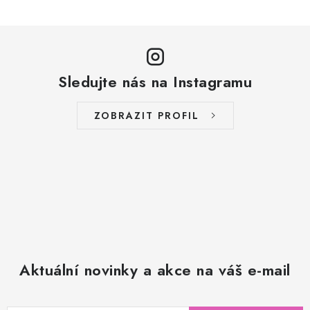
Sledujte nás na Instagramu
ZOBRAZIT PROFIL
Aktuální novinky a akce na váš e-mail