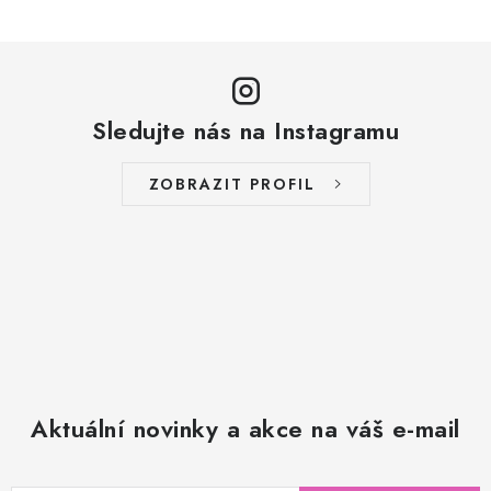
Sledujte nás na Instagramu
ZOBRAZIT PROFIL
Aktuální novinky a akce na váš e-mail