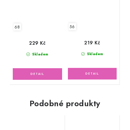
56
68
219 Kč
229 Kč
Skladem
Skladem
Podobné produkty