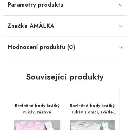
Parametry produktu
Značka
 AMÁLKA
Hodnocení produktu (0)
Související produkty
Bavlněné body krátký
Bavlněné body krátký
rukáv, růžové
rukáv sloníci, světle
růžové