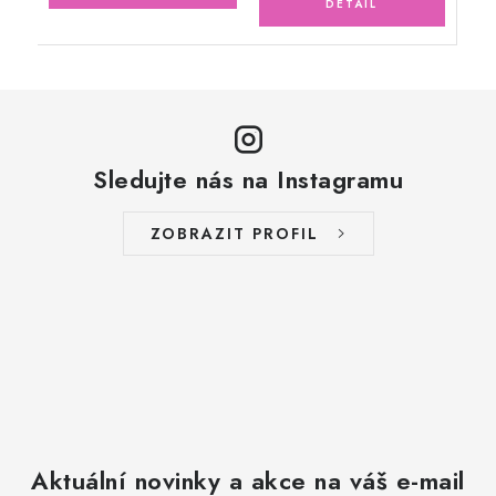
Sledujte nás na Instagramu
ZOBRAZIT PROFIL
Aktuální novinky a akce na váš e-mail