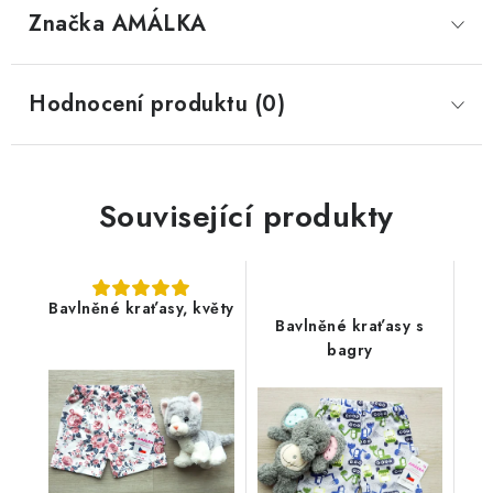
Značka
 AMÁLKA
Hodnocení produktu (0)
Související produkty
Bavlněné kraťasy, květy
Bavlněné kraťasy s
bagry