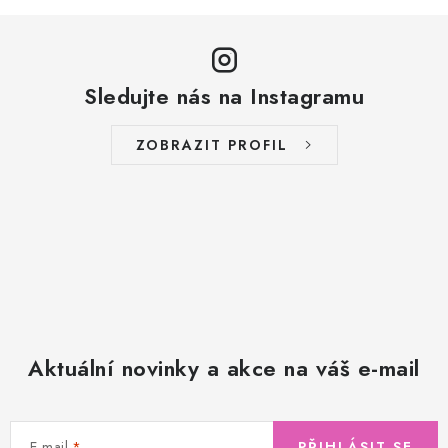
Sledujte nás na Instagramu
ZOBRAZIT PROFIL
Aktuální novinky a akce na váš e-mail
E-mail
PŘIHLÁSIT SE