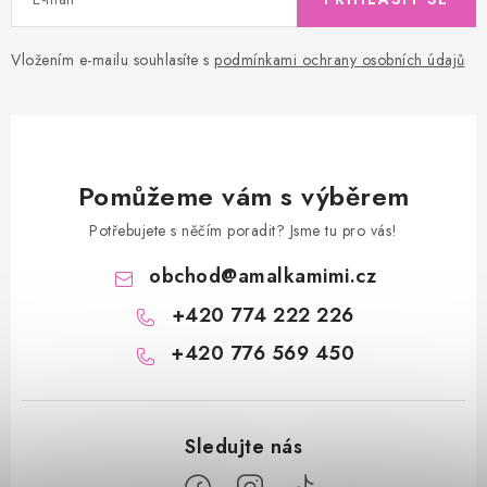
Vložením e-mailu souhlasíte s
podmínkami ochrany osobních údajů
Pomůžeme vám s výběrem
Potřebujete s něčím poradit? Jsme tu pro vás!
obchod
@
amalkamimi.cz
+420 774 222 226
+420 776 569 450