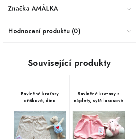
Značka
 AMÁLKA
Hodnocení produktu (0)
Související produkty
Bavlněné kraťasy
Bavlněné kraťasy s
oříškové, dino
náplety, sytě lososové