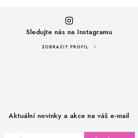
Sledujte nás na Instagramu
ZOBRAZIT PROFIL
Aktuální novinky a akce na váš e-mail