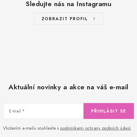
Sledujte nás na Instagramu
ZOBRAZIT PROFIL
Aktuální novinky a akce na váš e-mail
E-mail
PŘIHLÁSIT SE
Vložením e-mailu souhlasíte s
podmínkami ochrany osobních údajů