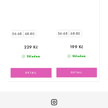
56-68
68-80
56-68
68-80
199 Kč
229 Kč
Skladem
Skladem