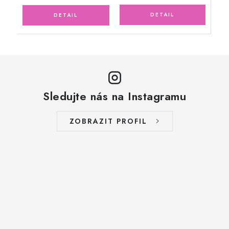
Sledujte nás na Instagramu
ZOBRAZIT PROFIL