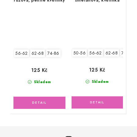
50-56
56-62
62-68
74-86
56-62
62-68
74-86
125 Kč
125 Kč
Skladem
Skladem