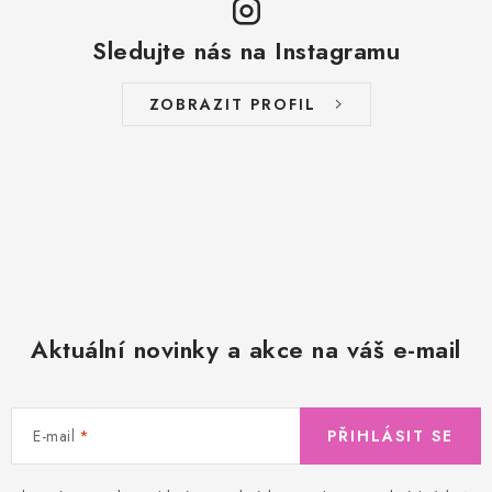
Sledujte nás na Instagramu
ZOBRAZIT PROFIL
Aktuální novinky a akce na váš e-mail
E-mail
PŘIHLÁSIT SE