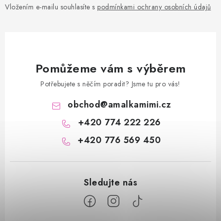
Vložením e-mailu souhlasíte s
podmínkami ochrany osobních údajů
Pomůžeme vám s výběrem
Potřebujete s něčím poradit? Jsme tu pro vás!
obchod
@
amalkamimi.cz
+420 774 222 226
+420 776 569 450