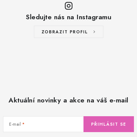
Sledujte nás na Instagramu
ZOBRAZIT PROFIL
Aktuální novinky a akce na váš e-mail
E-mail
PŘIHLÁSIT SE