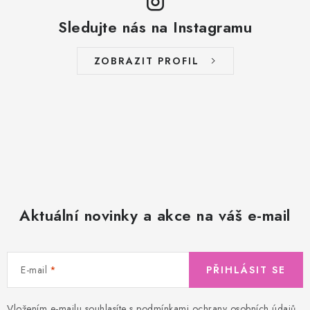
Sledujte nás na Instagramu
ZOBRAZIT PROFIL
Aktuální novinky a akce na váš e-mail
E-mail
PŘIHLÁSIT SE
Vložením e-mailu souhlasíte s
podmínkami ochrany osobních údajů