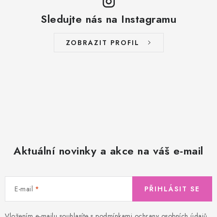
Sledujte nás na Instagramu
ZOBRAZIT PROFIL
Aktuální novinky a akce na váš e-mail
E-mail
PŘIHLÁSIT SE
Vložením e-mailu souhlasíte s
podmínkami ochrany osobních údajů