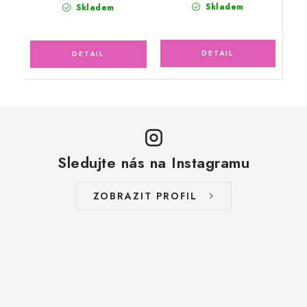
Skladem
Skladem
Sledujte nás na Instagramu
ZOBRAZIT PROFIL