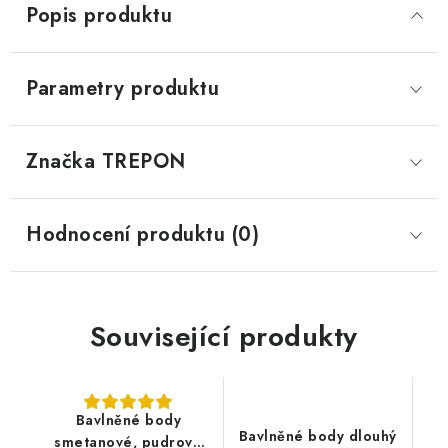
Popis produktu
Parametry produktu
Značka
 TREPON
Hodnocení produktu (0)
Související produkty
Bavlněné body
Bavlněné body dlouhý
smetanové, pudrové