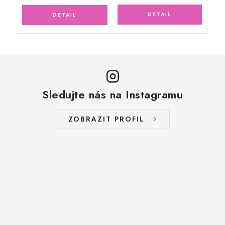
Sledujte nás na Instagramu
ZOBRAZIT PROFIL