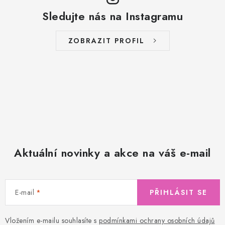
Sledujte nás na Instagramu
ZOBRAZIT PROFIL
Aktuální novinky a akce na váš e-mail
E-mail
PŘIHLÁSIT SE
Vložením e-mailu souhlasíte s
podmínkami ochrany osobních údajů