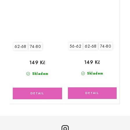
56-62
62-68
74-80
62-68
74-80
149 Kč
149 Kč
Skladem
Skladem