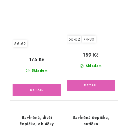
56-62
74-80
56-62
189 Kč
175 Kč
Skladem
Skladem
Bavlněná, dívčí
Bavlněná čepička,
čepička, obláčky
autíčka