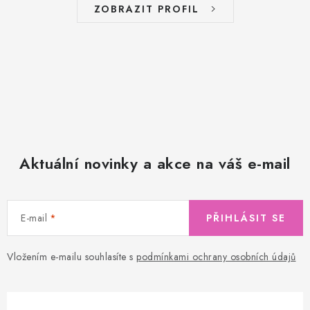
ZOBRAZIT PROFIL
Aktuální novinky a akce na váš e-mail
E-mail
PŘIHLÁSIT SE
Vložením e-mailu souhlasíte s
podmínkami ochrany osobních údajů