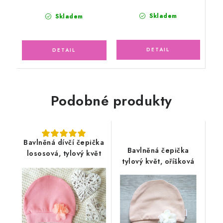
Skladem
Skladem
Podobné produkty
Bavlněná dívčí čepička
Bavlněná čepička
lososová, tylový květ
tylový květ, oříšková