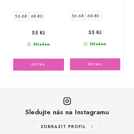
56-68
68-80
56-68
68-80
55 Kč
55 Kč
Skladem
Skladem
Sledujte nás na Instagramu
ZOBRAZIT PROFIL