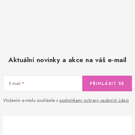
Aktuální novinky a akce na váš e-mail
E-mail
PŘIHLÁSIT SE
Vložením e-mailu souhlasíte s
podmínkami ochrany osobních údajů