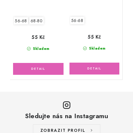
56-68
56-68
68-80
55 Kč
55 Kč
Skladem
Skladem
Sledujte nás na Instagramu
ZOBRAZIT PROFIL