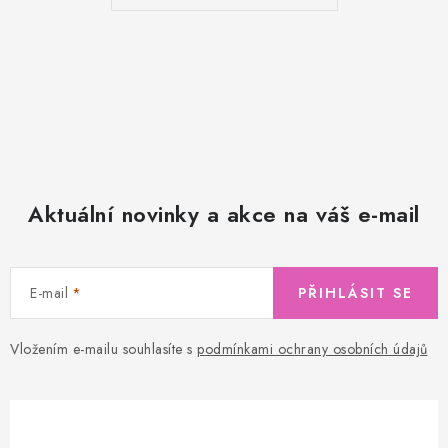
Aktuální novinky a akce na váš e-mail
E-mail
PŘIHLÁSIT SE
Vložením e-mailu souhlasíte s
podmínkami ochrany osobních údajů