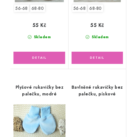
56-68
68-80
56-68
68-80
55 Kč
55 Kč
Skladem
Skladem
Plyšové rukavičky bez
Bavlněné rukavičky bez
palečku, modré
palečku, pískové