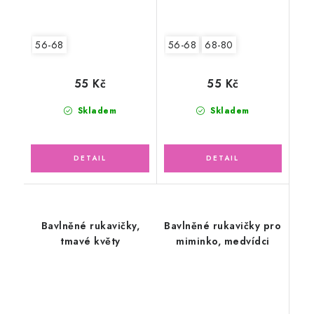
56-68
56-68
68-80
55 Kč
55 Kč
Skladem
Skladem
Bavlněné rukavičky,
Bavlněné rukavičky pro
tmavé květy
miminko, medvídci