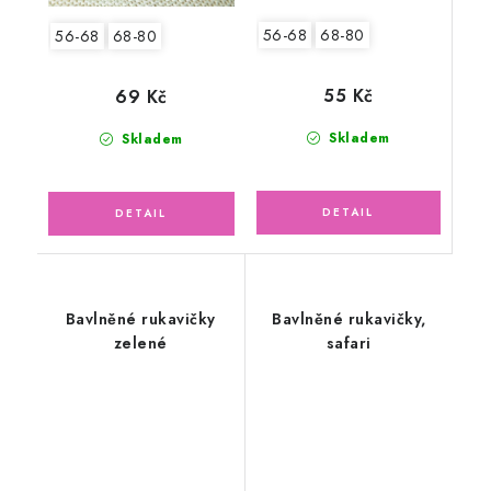
56-68
68-80
56-68
68-80
55 Kč
69 Kč
Skladem
Skladem
Bavlněné rukavičky
Bavlněné rukavičky,
zelené
safari