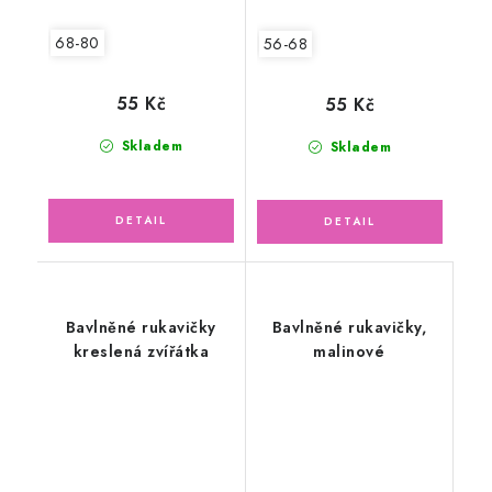
68-80
56-68
55 Kč
55 Kč
Skladem
Skladem
Bavlněné rukavičky
Bavlněné rukavičky,
kreslená zvířátka
malinové