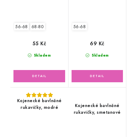
56-68
68-80
56-68
55 Kč
69 Kč
Skladem
Skladem
Kojenecké bavlněné
Kojenecké bavlněné
rukavičky, modré
rukavičky, smetanové