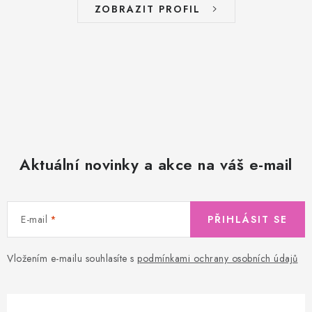
ZOBRAZIT PROFIL
Aktuální novinky a akce na váš e-mail
E-mail
PŘIHLÁSIT SE
Vložením e-mailu souhlasíte s
podmínkami ochrany osobních údajů