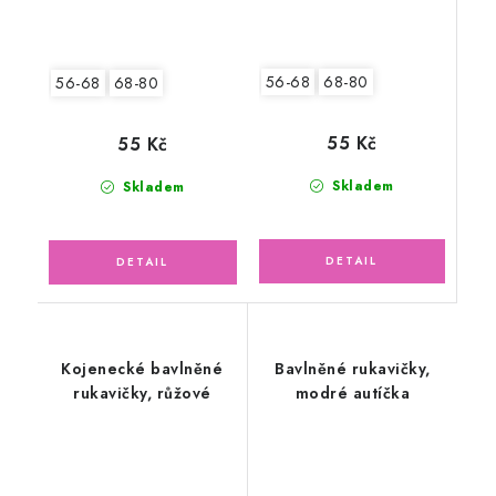
56-68
68-80
56-68
68-80
55 Kč
55 Kč
Skladem
Skladem
Kojenecké bavlněné
Bavlněné rukavičky,
rukavičky, růžové
modré autíčka