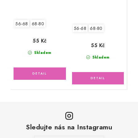
56-68
68-80
56-68
68-80
55 Kč
55 Kč
Skladem
Skladem
Sledujte nás na Instagramu