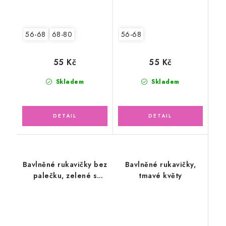
56-68
68-80
56-68
55 Kč
55 Kč
Skladem
Skladem
Bavlněné rukavičky bez
Bavlněné rukavičky,
palečku, zelené s
tmavé květy
květinkami