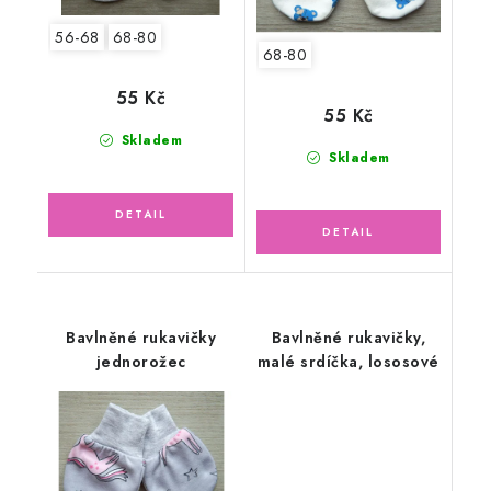
56-68
68-80
68-80
55 Kč
55 Kč
Skladem
Skladem
Bavlněné rukavičky
Bavlněné rukavičky,
jednorožec
malé srdíčka, lososové