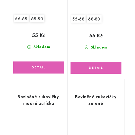
56-68
68-80
56-68
68-80
55 Kč
55 Kč
Skladem
Skladem
Bavlněné rukavičky,
Bavlněné rukavičky
modré autíčka
zelené