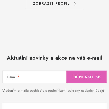
ZOBRAZIT PROFIL
Aktuální novinky a akce na váš e-mail
E-mail
PŘIHLÁSIT SE
Vložením e-mailu souhlasíte s
podmínkami ochrany osobních údajů