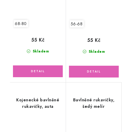
68-80
56-68
55 Kč
55 Kč
Skladem
Skladem
Kojenecké bavlněné
Bavlněné rukavičky,
rukavičky, auta
šedý melír