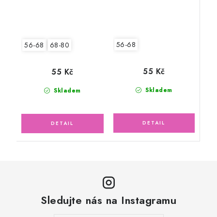
56-68
56-68
68-80
55 Kč
55 Kč
Skladem
Skladem
Sledujte nás na Instagramu