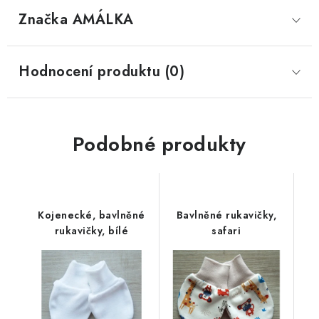
Značka
 AMÁLKA
Hodnocení produktu (0)
Podobné produkty
Kojenecké, bavlněné
Bavlněné rukavičky,
rukavičky, bílé
safari