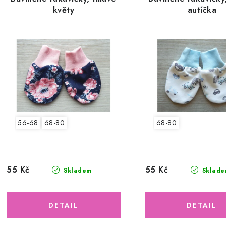
květy
autíčka
56-68
68-80
68-80
55 Kč
55 Kč
Skladem
Sklade