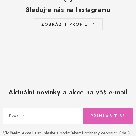
Sledujte nás na Instagramu
ZOBRAZIT PROFIL
Aktuální novinky a akce na váš e-mail
E-mail
PŘIHLÁSIT SE
Vložením e-mailu souhlasíte s
podmínkami ochrany osobních údajů