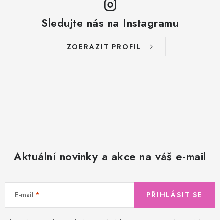
Sledujte nás na Instagramu
ZOBRAZIT PROFIL
Aktuální novinky a akce na váš e-mail
E-mail
PŘIHLÁSIT SE