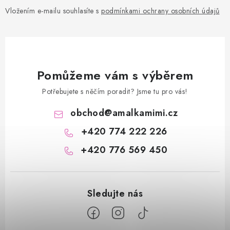
Vložením e-mailu souhlasíte s
podmínkami ochrany osobních údajů
Pomůžeme vám s výběrem
Potřebujete s něčím poradit? Jsme tu pro vás!
obchod
@
amalkamimi.cz
+420 774 222 226
+420 776 569 450