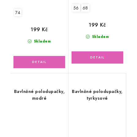
56
68
74
199 Kč
199 Kč
Skladem
Skladem
Bavlněné polodupačky,
Bavlněné polodupačky,
modré
tyrkysové