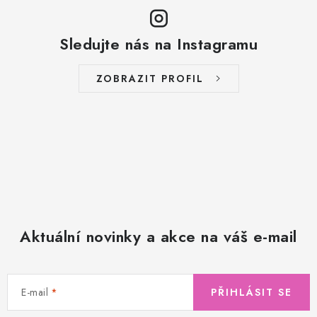
Sledujte nás na Instagramu
ZOBRAZIT PROFIL
Aktuální novinky a akce na váš e-mail
E-mail
PŘIHLÁSIT SE