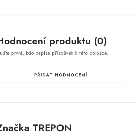
Hodnocení produktu (0)
uďte první, kdo napíše příspěvek k této položce.
PŘIDAT HODNOCENÍ
Značka TREPON