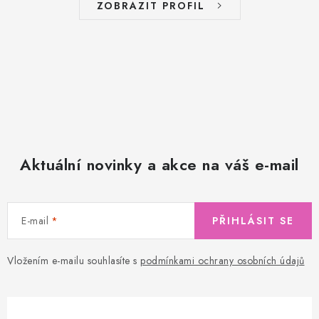
ZOBRAZIT PROFIL
Aktuální novinky a akce na váš e-mail
E-mail
PŘIHLÁSIT SE
Vložením e-mailu souhlasíte s
podmínkami ochrany osobních údajů