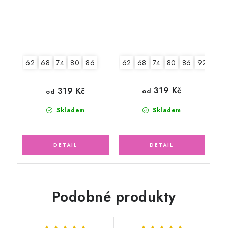
62
68
74
80
86
92
62
68
74
80
86
319 Kč
319 Kč
od
od
Skladem
Skladem
Podobné produkty