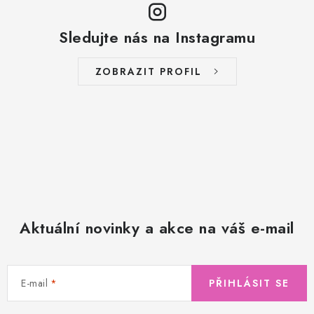
Sledujte nás na Instagramu
ZOBRAZIT PROFIL
Aktuální novinky a akce na váš e-mail
E-mail
PŘIHLÁSIT SE