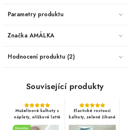
Parametry produktu
Značka
 AMÁLKA
Hodnocení produktu (2)
Související produkty
Mušelínové kalhoty s
Elastické rostoucí
náplety, oříškové latté
kalhoty, zelené žíhané
Novinka