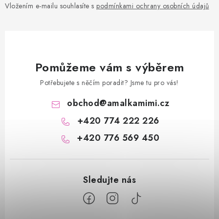
Vložením e-mailu souhlasíte s
podmínkami ochrany osobních údajů
Pomůžeme vám s výběrem
Potřebujete s něčím poradit? Jsme tu pro vás!
obchod
@
amalkamimi.cz
+420 774 222 226
+420 776 569 450