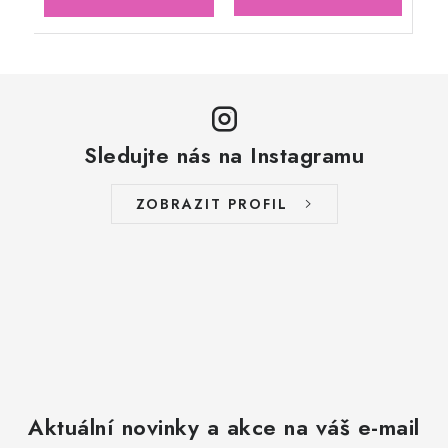
Sledujte nás na Instagramu
ZOBRAZIT PROFIL
Aktuální novinky a akce na váš e-mail