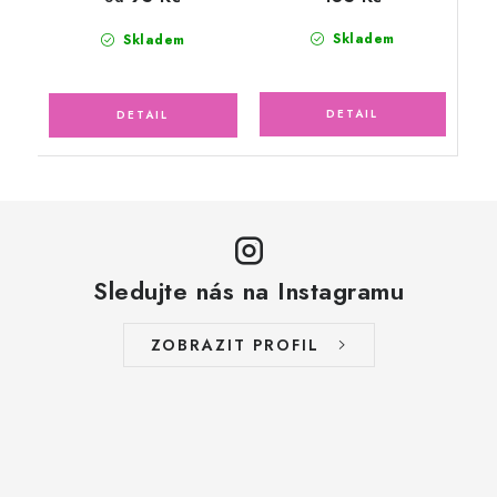
Skladem
Skladem
Sledujte nás na Instagramu
ZOBRAZIT PROFIL