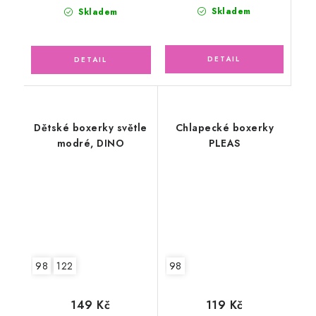
Skladem
Skladem
Dětské boxerky světle
Chlapecké boxerky
modré, DINO
PLEAS
98
122
98
149 Kč
119 Kč