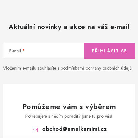
Aktuální novinky a akce na váš e-mail
E-mail
PŘIHLÁSIT SE
Vložením e-mailu souhlasíte s
podmínkami ochrany osobních údajů
Pomůžeme vám s výběrem
Potřebujete s něčím poradit? Jsme tu pro vás!
obchod
@
amalkamimi.cz